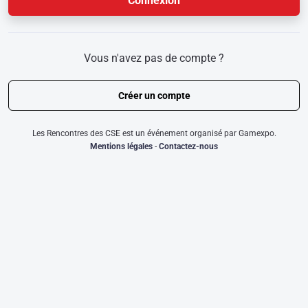
Connexion
Vous n'avez pas de compte ?
Créer un compte
Les Rencontres des CSE est un événement organisé par Gamexpo.
Mentions légales
-
Contactez-nous