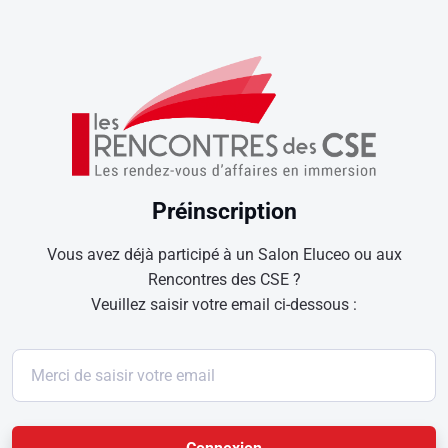
Préinscription
Vous avez déjà participé à un Salon Eluceo ou aux
Rencontres des CSE ?
Veuillez saisir votre email ci-dessous :